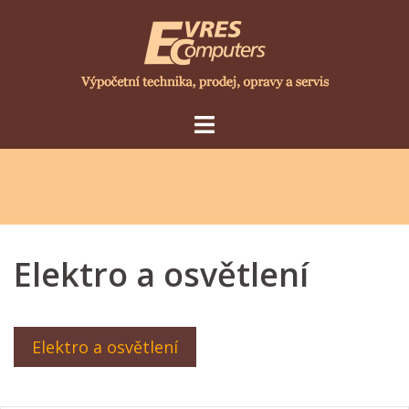
Skip
to
content
Elektro a osvětlení
Elektro a osvětlení