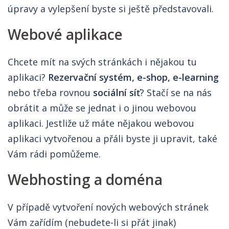
úpravy a vylepšení byste si ještě představovali.
Webové aplikace
Chcete mít na svých stránkách i nějakou tu
aplikaci?
Rezervační systém, e-shop, e-learning
nebo třeba rovnou
sociální síť
? Stačí se na nás
obrátit a může se jednat i o jinou webovou
aplikaci. Jestliže už máte nějakou webovou
aplikaci vytvořenou a přáli byste ji upravit, také
Vám rádi pomůžeme.
Webhosting a doména
V případě vytvoření nových webových stránek
Vám zařídím (nebudete-li si přát jinak)