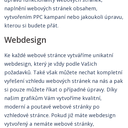
naplnění webových stránek obsahem,
vytvořením PPC kampaní nebo jakoukoli úpravu,
kterou si budete přát.
Webdesign
Ke každé webové stránce vytváříme unikatní
webdesign, který je vždy podle Vašich
požadavků. Také však můžete nechat kompletní
vyřešení vzhledu webových stránek na nás a pak
si pouze můžete říkat o případné úpravy. Díky
našim grafikům Vám vytvoříme kvalitní,
moderní a poutavé webové stránky po
vzhledové stránce. Pokud již máte webdesign
vytvořený a nemáte webové stránky,