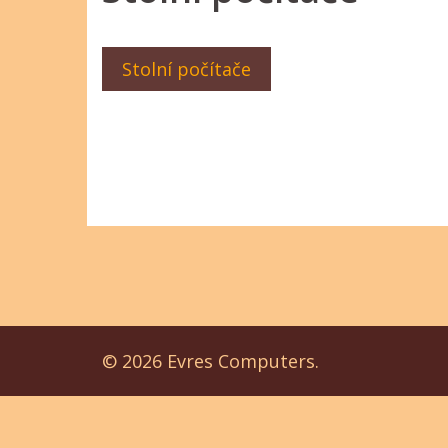
Stolní počítače
© 2026 Evres Computers.